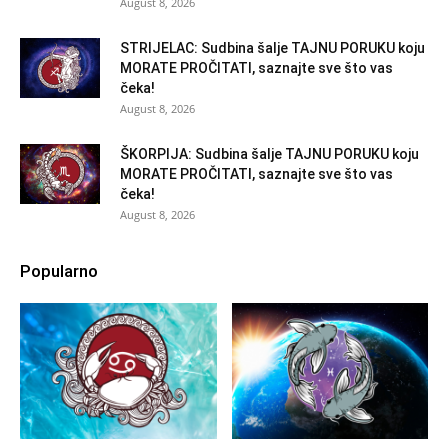
August 8, 2026
STRIJELAC: Sudbina šalje TAJNU PORUKU koju
MORATE PROČITATI, saznajte sve što vas
čeka!
August 8, 2026
ŠKORPIJA: Sudbina šalje TAJNU PORUKU koju
MORATE PROČITATI, saznajte sve što vas
čeka!
August 8, 2026
Popularno