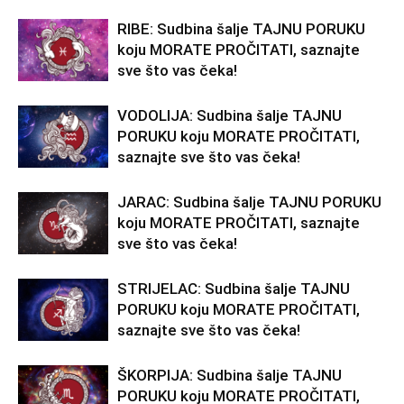
RIBE: Sudbina šalje TAJNU PORUKU
koju MORATE PROČITATI, saznajte
sve što vas čeka!
VODOLIJA: Sudbina šalje TAJNU
PORUKU koju MORATE PROČITATI,
saznajte sve što vas čeka!
JARAC: Sudbina šalje TAJNU PORUKU
koju MORATE PROČITATI, saznajte
sve što vas čeka!
STRIJELAC: Sudbina šalje TAJNU
PORUKU koju MORATE PROČITATI,
saznajte sve što vas čeka!
ŠKORPIJA: Sudbina šalje TAJNU
PORUKU koju MORATE PROČITATI,