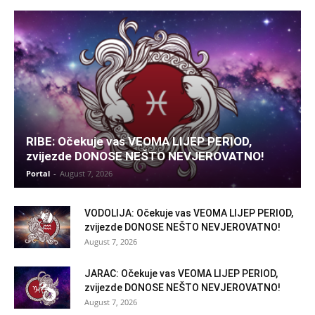
RIBE: Očekuje vas VEOMA LIJEP PERIOD,
zvijezde DONOSE NEŠTO NEVJEROVATNO!
Portal
-
August 7, 2026
VODOLIJA: Očekuje vas VEOMA LIJEP PERIOD,
zvijezde DONOSE NEŠTO NEVJEROVATNO!
August 7, 2026
JARAC: Očekuje vas VEOMA LIJEP PERIOD,
zvijezde DONOSE NEŠTO NEVJEROVATNO!
August 7, 2026