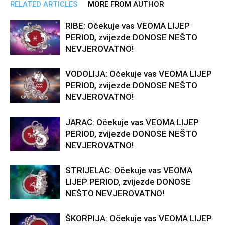
RELATED ARTICLES
MORE FROM AUTHOR
RIBE: Očekuje vas VEOMA LIJEP
PERIOD, zvijezde DONOSE NEŠTO
NEVJEROVATNO!
VODOLIJA: Očekuje vas VEOMA LIJEP
PERIOD, zvijezde DONOSE NEŠTO
NEVJEROVATNO!
JARAC: Očekuje vas VEOMA LIJEP
PERIOD, zvijezde DONOSE NEŠTO
NEVJEROVATNO!
STRIJELAC: Očekuje vas VEOMA
LIJEP PERIOD, zvijezde DONOSE
NEŠTO NEVJEROVATNO!
ŠKORPIJA: Očekuje vas VEOMA LIJEP