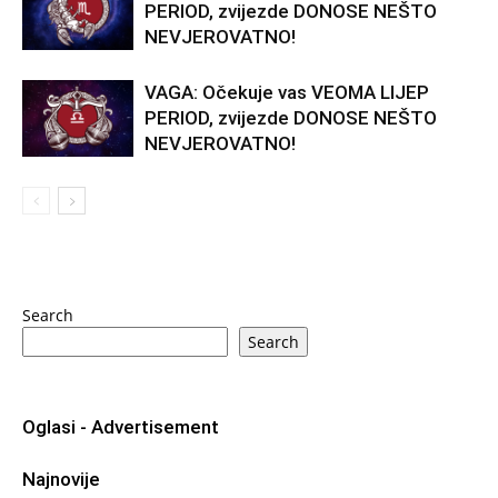
PERIOD, zvijezde DONOSE NEŠTO
NEVJEROVATNO!
VAGA: Očekuje vas VEOMA LIJEP
PERIOD, zvijezde DONOSE NEŠTO
NEVJEROVATNO!
Search
Search
Oglasi - Advertisement
Najnovije