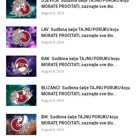
DJEVICA: Sudbina šalje TAJNU PORUKU koju
MORATE PROČITATI, saznajte sve što...
August 8, 2026
LAV: Sudbina šalje TAJNU PORUKU koju
MORATE PROČITATI, saznajte sve što...
August 8, 2026
RAK: Sudbina šalje TAJNU PORUKU koju
MORATE PROČITATI, saznajte sve što...
August 8, 2026
BLIZANCI: Sudbina šalje TAJNU PORUKU koju
MORATE PROČITATI, saznajte sve što...
August 8, 2026
BIK: Sudbina šalje TAJNU PORUKU koju
MORATE PROČITATI, saznajte sve što...
August 8, 2026