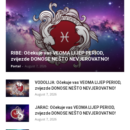
RIBE: Očekuje vas VEOMA LIJEP PERIOD,
zvijezde DONOSE NEŠTO NEVJEROVATNO!
Portal
-
August 7, 2026
VODOLIJA: Očekuje vas VEOMA LIJEP PERIOD,
zvijezde DONOSE NEŠTO NEVJEROVATNO!
August 7, 2026
JARAC: Očekuje vas VEOMA LIJEP PERIOD,
zvijezde DONOSE NEŠTO NEVJEROVATNO!
August 7, 2026