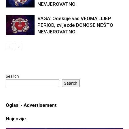
NEVJEROVATNO!
VAGA: Očekuje vas VEOMA LIJEP
PERIOD, zvijezde DONOSE NEŠTO
NEVJEROVATNO!
Search
Search
Oglasi - Advertisement
Najnovije