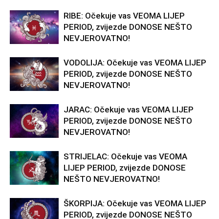
RIBE: Očekuje vas VEOMA LIJEP
PERIOD, zvijezde DONOSE NEŠTO
NEVJEROVATNO!
VODOLIJA: Očekuje vas VEOMA LIJEP
PERIOD, zvijezde DONOSE NEŠTO
NEVJEROVATNO!
JARAC: Očekuje vas VEOMA LIJEP
PERIOD, zvijezde DONOSE NEŠTO
NEVJEROVATNO!
STRIJELAC: Očekuje vas VEOMA
LIJEP PERIOD, zvijezde DONOSE
NEŠTO NEVJEROVATNO!
ŠKORPIJA: Očekuje vas VEOMA LIJEP
PERIOD, zvijezde DONOSE NEŠTO