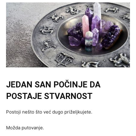
JEDAN SAN POČINJE DA
POSTAJE STVARNOST
Postoji nešto što već dugo priželjkujete.
Možda putovanje.