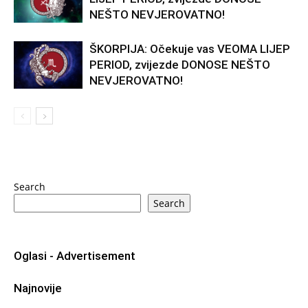
NEŠTO NEVJEROVATNO!
ŠKORPIJA: Očekuje vas VEOMA LIJEP
PERIOD, zvijezde DONOSE NEŠTO
NEVJEROVATNO!
Search
Search
Oglasi - Advertisement
Najnovije