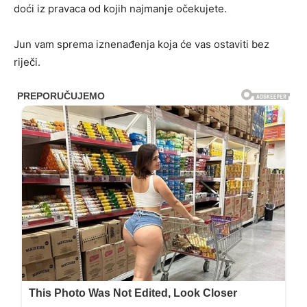
doći iz pravaca od kojih najmanje očekujete.
Jun vam sprema iznenađenja koja će vas ostaviti bez
riječi.