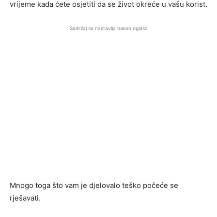
vrijeme kada ćete osjetiti da se život okreće u vašu korist.
Sadržaj se nastavlja nakon oglasa
Mnogo toga što vam je djelovalo teško počeće se
rješavati.