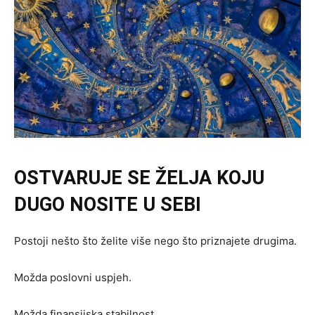
OSTVARUJE SE ŽELJA KOJU
DUGO NOSITE U SEBI
Postoji nešto što želite više nego što priznajete drugima.
Možda poslovni uspjeh.
Možda finansijska stabilnost.