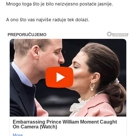
Mnogo toga što je bilo neizvjesno postaće jasnije.
A ono što vas najviše raduje tek dolazi.