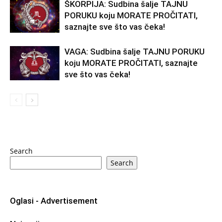
ŠKORPIJA: Sudbina šalje TAJNU
PORUKU koju MORATE PROČITATI,
saznajte sve što vas čeka!
VAGA: Sudbina šalje TAJNU PORUKU
koju MORATE PROČITATI, saznajte
sve što vas čeka!
Search
Search
Oglasi - Advertisement