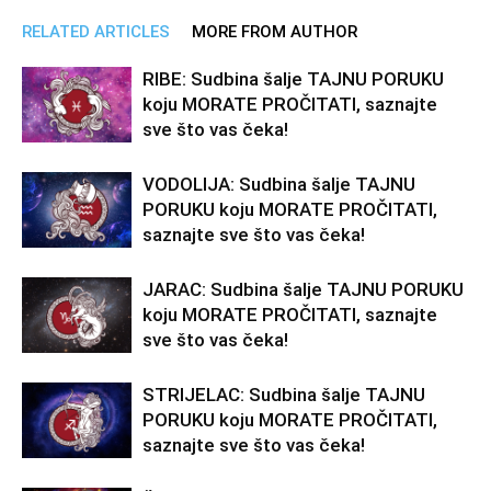
RELATED ARTICLES
MORE FROM AUTHOR
RIBE: Sudbina šalje TAJNU PORUKU
koju MORATE PROČITATI, saznajte
sve što vas čeka!
VODOLIJA: Sudbina šalje TAJNU
PORUKU koju MORATE PROČITATI,
saznajte sve što vas čeka!
JARAC: Sudbina šalje TAJNU PORUKU
koju MORATE PROČITATI, saznajte
sve što vas čeka!
STRIJELAC: Sudbina šalje TAJNU
PORUKU koju MORATE PROČITATI,
saznajte sve što vas čeka!