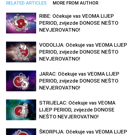
RELATED ARTICLES
MORE FROM AUTHOR
RIBE: Očekuje vas VEOMA LIJEP
PERIOD, zvijezde DONOSE NEŠTO
NEVJEROVATNO!
VODOLIJA: Očekuje vas VEOMA LIJEP
PERIOD, zvijezde DONOSE NEŠTO
NEVJEROVATNO!
JARAC: Očekuje vas VEOMA LIJEP
PERIOD, zvijezde DONOSE NEŠTO
NEVJEROVATNO!
STRIJELAC: Očekuje vas VEOMA
LIJEP PERIOD, zvijezde DONOSE
NEŠTO NEVJEROVATNO!
ŠKORPIJA: Očekuje vas VEOMA LIJEP