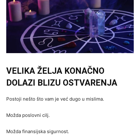
VELIKA ŽELJA KONAČNO
DOLAZI BLIZU OSTVARENJA
Postoji nešto što vam je već dugo u mislima.
Možda poslovni cilj.
Možda finansijska sigurnost.