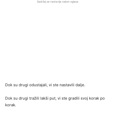
Sadržaj se nastavlja nakon oglasa
Dok su drugi odustajali, vi ste nastavili dalje.
Dok su drugi tražili lakši put, vi ste gradili svoj korak po
korak.