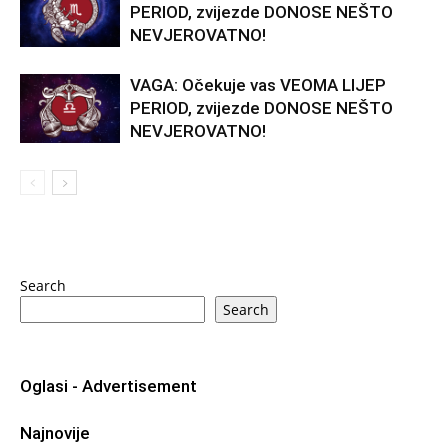
PERIOD, zvijezde DONOSE NEŠTO
NEVJEROVATNO!
VAGA: Očekuje vas VEOMA LIJEP
PERIOD, zvijezde DONOSE NEŠTO
NEVJEROVATNO!
Search
Search
Oglasi - Advertisement
Najnovije