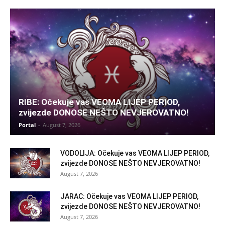
RIBE: Očekuje vas VEOMA LIJEP PERIOD,
zvijezde DONOSE NEŠTO NEVJEROVATNO!
Portal
-
August 7, 2026
VODOLIJA: Očekuje vas VEOMA LIJEP PERIOD,
zvijezde DONOSE NEŠTO NEVJEROVATNO!
August 7, 2026
JARAC: Očekuje vas VEOMA LIJEP PERIOD,
zvijezde DONOSE NEŠTO NEVJEROVATNO!
August 7, 2026