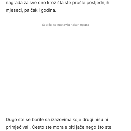
nagrada za sve ono kroz šta ste prošle posljednjih
mjeseci, pa čak i godina.
Sadržaj se nastavlja nakon oglasa
Dugo ste se borile sa izazovima koje drugi nisu ni
primjećivali. Često ste morale biti jače nego što ste