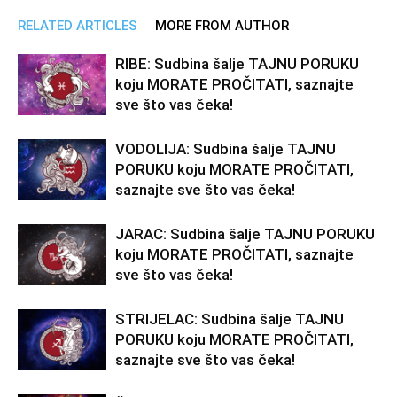
RELATED ARTICLES
MORE FROM AUTHOR
RIBE: Sudbina šalje TAJNU PORUKU
koju MORATE PROČITATI, saznajte
sve što vas čeka!
VODOLIJA: Sudbina šalje TAJNU
PORUKU koju MORATE PROČITATI,
saznajte sve što vas čeka!
JARAC: Sudbina šalje TAJNU PORUKU
koju MORATE PROČITATI, saznajte
sve što vas čeka!
STRIJELAC: Sudbina šalje TAJNU
PORUKU koju MORATE PROČITATI,
saznajte sve što vas čeka!