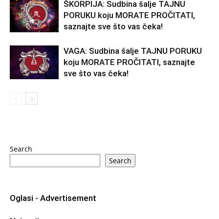
ŠKORPIJA: Sudbina šalje TAJNU
PORUKU koju MORATE PROČITATI,
saznajte sve što vas čeka!
VAGA: Sudbina šalje TAJNU PORUKU
koju MORATE PROČITATI, saznajte
sve što vas čeka!
Search
Search
Oglasi - Advertisement