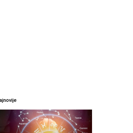
ajnovije