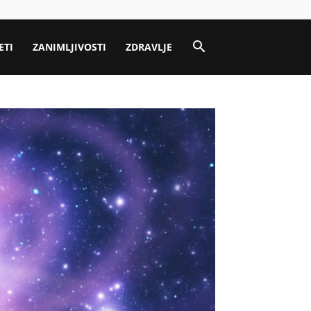
ETI
ZANIMLJIVOSTI
ZDRAVLJE