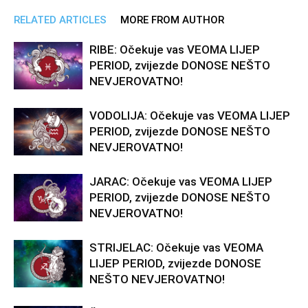
RELATED ARTICLES
MORE FROM AUTHOR
RIBE: Očekuje vas VEOMA LIJEP
PERIOD, zvijezde DONOSE NEŠTO
NEVJEROVATNO!
VODOLIJA: Očekuje vas VEOMA LIJEP
PERIOD, zvijezde DONOSE NEŠTO
NEVJEROVATNO!
JARAC: Očekuje vas VEOMA LIJEP
PERIOD, zvijezde DONOSE NEŠTO
NEVJEROVATNO!
STRIJELAC: Očekuje vas VEOMA
LIJEP PERIOD, zvijezde DONOSE
NEŠTO NEVJEROVATNO!