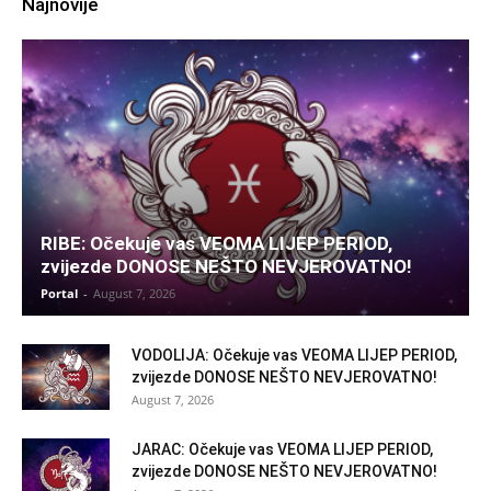
Najnovije
RIBE: Očekuje vas VEOMA LIJEP PERIOD,
zvijezde DONOSE NEŠTO NEVJEROVATNO!
Portal
-
August 7, 2026
VODOLIJA: Očekuje vas VEOMA LIJEP PERIOD,
zvijezde DONOSE NEŠTO NEVJEROVATNO!
August 7, 2026
JARAC: Očekuje vas VEOMA LIJEP PERIOD,
zvijezde DONOSE NEŠTO NEVJEROVATNO!