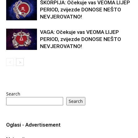
ŠKORPIJA: Očekuje vas VEOMA LIJEP
PERIOD, zvijezde DONOSE NEŠTO
NEVJEROVATNO!
VAGA: Očekuje vas VEOMA LIJEP
PERIOD, zvijezde DONOSE NEŠTO
NEVJEROVATNO!
Search
Search
Oglasi - Advertisement