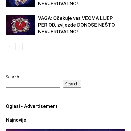
NEVJEROVATNO!
VAGA: Očekuje vas VEOMA LIJEP
PERIOD, zvijezde DONOSE NEŠTO
NEVJEROVATNO!
Search
Search
Oglasi - Advertisement
Najnovije