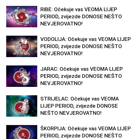
RIBE: Očekuje vas VEOMA LIJEP
PERIOD, zvijezde DONOSE NEŠTO
NEVJEROVATNO!
VODOLIJA: Očekuje vas VEOMA LIJEP
PERIOD, zvijezde DONOSE NEŠTO
NEVJEROVATNO!
JARAC: Očekuje vas VEOMA LIJEP
PERIOD, zvijezde DONOSE NEŠTO
NEVJEROVATNO!
STRIJELAC: Očekuje vas VEOMA
LIJEP PERIOD, zvijezde DONOSE
NEŠTO NEVJEROVATNO!
ŠKORPIJA: Očekuje vas VEOMA LIJEP
PERIOD, zvijezde DONOSE NEŠTO