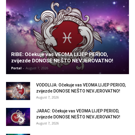
RIBE: Očekuje vas VEOMA LIJEP PERIOD,
zvijezde DONOSE NEŠTO NEVJEROVATNO!
Portal
-
August 7, 2026
VODOLIJA: Očekuje vas VEOMA LIJEP PERIOD,
zvijezde DONOSE NEŠTO NEVJEROVATNO!
August 7, 2026
JARAC: Očekuje vas VEOMA LIJEP PERIOD,
zvijezde DONOSE NEŠTO NEVJEROVATNO!
August 7, 2026