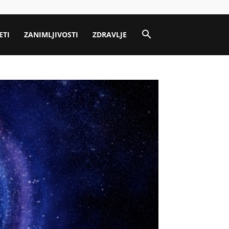
ETI
ZANIMLJIVOSTI
ZDRAVLJE