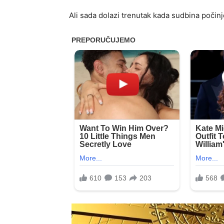
Ali sada dolazi trenutak kada sudbina počinje