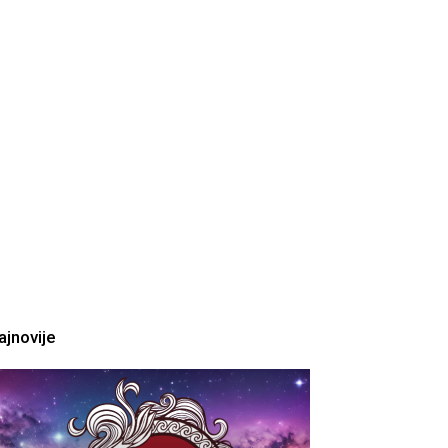
ajnovije