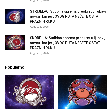
August 6, 2026
STRIJELAC: Sudbina sprema preokret u ljubavi,
novcu i karijeri, OVOG PUTA NEĆETE OSTATI
PRAZNIH RUKU!
August 6, 2026
ŠKORPIJA: Sudbina sprema preokret u ljubavi,
novcu i karijeri, OVOG PUTA NEĆETE OSTATI
PRAZNIH RUKU!
August 6, 2026
Popularno