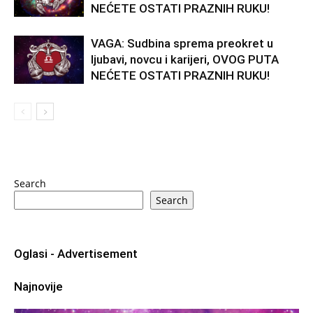
NEĆETE OSTATI PRAZNIH RUKU!
VAGA: Sudbina sprema preokret u
ljubavi, novcu i karijeri, OVOG PUTA
NEĆETE OSTATI PRAZNIH RUKU!
Search
Search
Oglasi - Advertisement
Najnovije