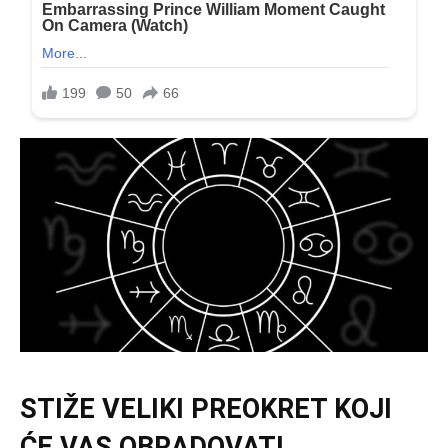
STIŽE VELIKI PREOKRET KOJI
ĆE VAS OBRADOVATI