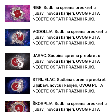
RIBE: Sudbina sprema preokret u
ljubavi, novcu i karijeri, OVOG PUTA
NEĆETE OSTATI PRAZNIH RUKU!
VODOLIJA: Sudbina sprema preokret u
ljubavi, novcu i karijeri, OVOG PUTA
NEĆETE OSTATI PRAZNIH RUKU!
JARAC: Sudbina sprema preokret u
ljubavi, novcu i karijeri, OVOG PUTA
NEĆETE OSTATI PRAZNIH RUKU!
STRIJELAC: Sudbina sprema preokret
u ljubavi, novcu i karijeri, OVOG PUTA
NEĆETE OSTATI PRAZNIH RUKU!
ŠKORPIJA: Sudbina sprema preokret u
ljubavi, novcu i karijeri, OVOG PUTA