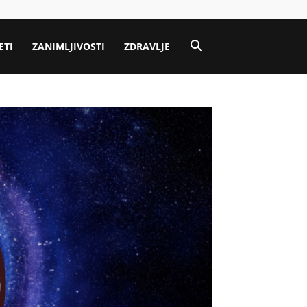
ETI
ZANIMLJIVOSTI
ZDRAVLJE