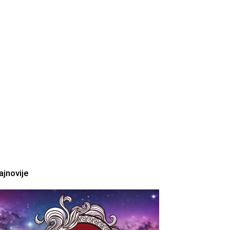
ajnovije