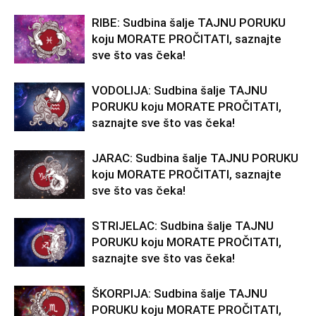
RIBE: Sudbina šalje TAJNU PORUKU
koju MORATE PROČITATI, saznajte
sve što vas čeka!
VODOLIJA: Sudbina šalje TAJNU
PORUKU koju MORATE PROČITATI,
saznajte sve što vas čeka!
JARAC: Sudbina šalje TAJNU PORUKU
koju MORATE PROČITATI, saznajte
sve što vas čeka!
STRIJELAC: Sudbina šalje TAJNU
PORUKU koju MORATE PROČITATI,
saznajte sve što vas čeka!
ŠKORPIJA: Sudbina šalje TAJNU
PORUKU koju MORATE PROČITATI,