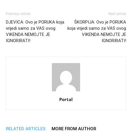
Previous article
Next article
DJEVICA: Ovo je PORUKA koja
ŠKORPIJA: Ovo je PORUKA
vrijedi samo za VAS ovog
koja vrijedi samo za VAS ovog
VIKENDA NEMOJTE JE
VIKENDA NEMOJTE JE
IGNORIRATI!
IGNORIRATI!
Portal
RELATED ARTICLES
MORE FROM AUTHOR