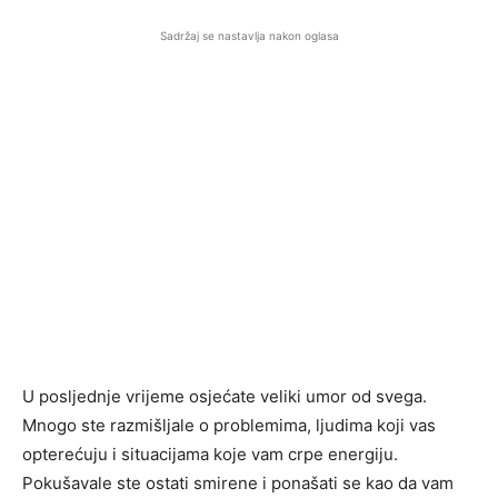
Sadržaj se nastavlja nakon oglasa
U posljednje vrijeme osjećate veliki umor od svega.
Mnogo ste razmišljale o problemima, ljudima koji vas
opterećuju i situacijama koje vam crpe energiju.
Pokušavale ste ostati smirene i ponašati se kao da vam