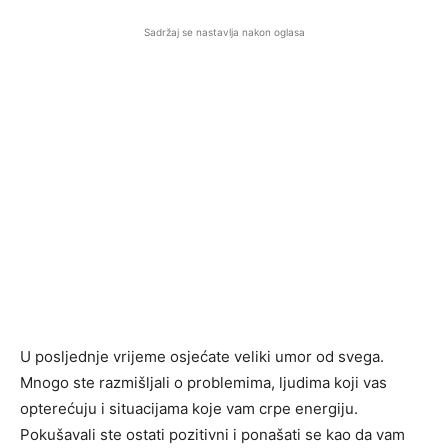
Sadržaj se nastavlja nakon oglasa
U posljednje vrijeme osjećate veliki umor od svega.
Mnogo ste razmišljali o problemima, ljudima koji vas
opterećuju i situacijama koje vam crpe energiju.
Pokušavali ste ostati pozitivni i ponašati se kao da vam