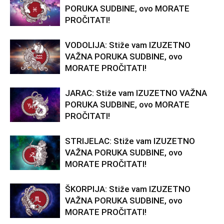
PORUKA SUDBINE, ovo MORATE
PROČITATI!
VODOLIJA: Stiže vam IZUZETNO
VAŽNA PORUKA SUDBINE, ovo
MORATE PROČITATI!
JARAC: Stiže vam IZUZETNO VAŽNA
PORUKA SUDBINE, ovo MORATE
PROČITATI!
STRIJELAC: Stiže vam IZUZETNO
VAŽNA PORUKA SUDBINE, ovo
MORATE PROČITATI!
ŠKORPIJA: Stiže vam IZUZETNO
VAŽNA PORUKA SUDBINE, ovo
MORATE PROČITATI!