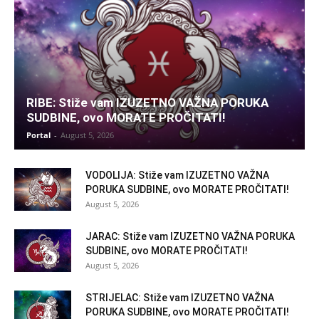
RIBE: Stiže vam IZUZETNO VAŽNA PORUKA
SUDBINE, ovo MORATE PROČITATI!
Portal
-
August 5, 2026
VODOLIJA: Stiže vam IZUZETNO VAŽNA
PORUKA SUDBINE, ovo MORATE PROČITATI!
August 5, 2026
JARAC: Stiže vam IZUZETNO VAŽNA PORUKA
SUDBINE, ovo MORATE PROČITATI!
August 5, 2026
STRIJELAC: Stiže vam IZUZETNO VAŽNA
PORUKA SUDBINE, ovo MORATE PROČITATI!