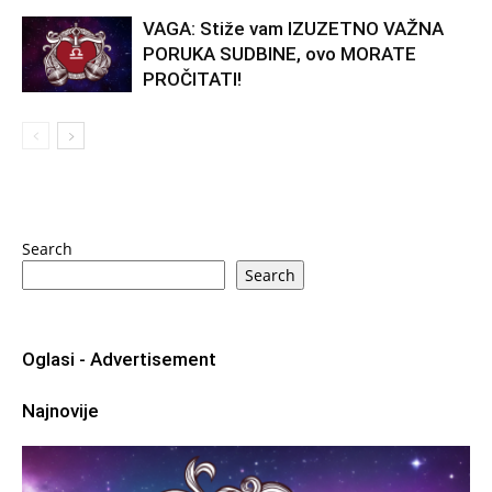
VAGA: Stiže vam IZUZETNO VAŽNA
PORUKA SUDBINE, ovo MORATE
PROČITATI!
Search
Search
Oglasi - Advertisement
Najnovije