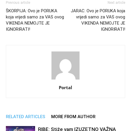
Previous article
Next article
ŠKORPIJA: Ovo je PORUKA
JARAC: Ovo je PORUKA koja
koja vrijedi samo za VAS ovog
vrijedi samo za VAS ovog
VIKENDA NEMOJTE JE
VIKENDA NEMOJTE JE
IGNORIRATI!
IGNORIRATI!
Portal
RELATED ARTICLES
MORE FROM AUTHOR
RIBE: Stiže vam IZUZETNO VAŽNA