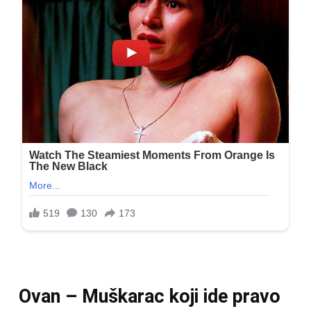
Ovan – Muškarac koji ide pravo