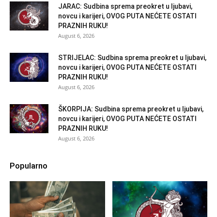
JARAC: Sudbina sprema preokret u ljubavi,
novcu i karijeri, OVOG PUTA NEĆETE OSTATI
PRAZNIH RUKU!
August 6, 2026
STRIJELAC: Sudbina sprema preokret u ljubavi,
novcu i karijeri, OVOG PUTA NEĆETE OSTATI
PRAZNIH RUKU!
August 6, 2026
ŠKORPIJA: Sudbina sprema preokret u ljubavi,
novcu i karijeri, OVOG PUTA NEĆETE OSTATI
PRAZNIH RUKU!
August 6, 2026
Popularno