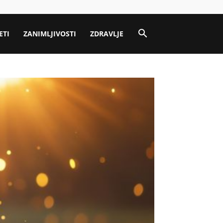
ETI
ZANIMLJIVOSTI
ZDRAVLJE