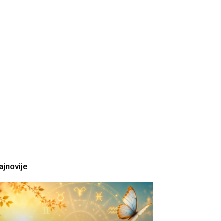
ajnovije