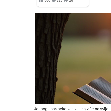
Jednog dana neko vas voli najviše na svijet