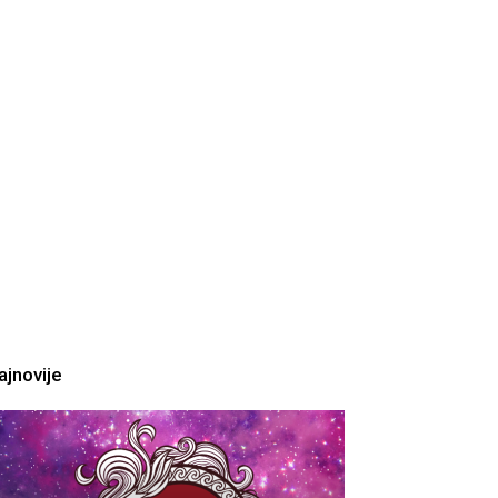
ajnovije