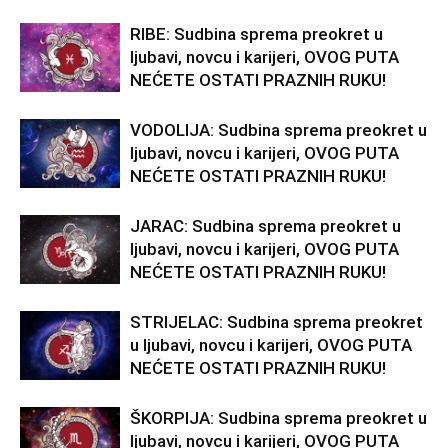
RIBE: Sudbina sprema preokret u
ljubavi, novcu i karijeri, OVOG PUTA
NEĆETE OSTATI PRAZNIH RUKU!
VODOLIJA: Sudbina sprema preokret u
ljubavi, novcu i karijeri, OVOG PUTA
NEĆETE OSTATI PRAZNIH RUKU!
JARAC: Sudbina sprema preokret u
ljubavi, novcu i karijeri, OVOG PUTA
NEĆETE OSTATI PRAZNIH RUKU!
STRIJELAC: Sudbina sprema preokret
u ljubavi, novcu i karijeri, OVOG PUTA
NEĆETE OSTATI PRAZNIH RUKU!
ŠKORPIJA: Sudbina sprema preokret u
ljubavi, novcu i karijeri, OVOG PUTA