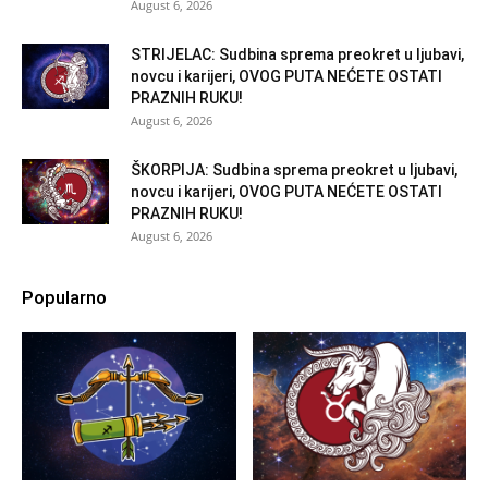
August 6, 2026
STRIJELAC: Sudbina sprema preokret u ljubavi,
novcu i karijeri, OVOG PUTA NEĆETE OSTATI
PRAZNIH RUKU!
August 6, 2026
ŠKORPIJA: Sudbina sprema preokret u ljubavi,
novcu i karijeri, OVOG PUTA NEĆETE OSTATI
PRAZNIH RUKU!
August 6, 2026
Popularno