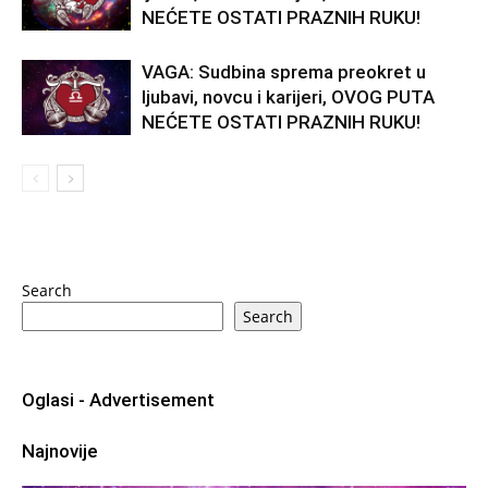
NEĆETE OSTATI PRAZNIH RUKU!
VAGA: Sudbina sprema preokret u
ljubavi, novcu i karijeri, OVOG PUTA
NEĆETE OSTATI PRAZNIH RUKU!
Search
Search
Oglasi - Advertisement
Najnovije