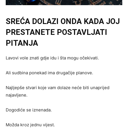
SREĆA DOLAZI ONDA KADA JOJ
PRESTANETE POSTAVLJATI
PITANJA
Lavovi vole znati gdje idu i šta mogu očekivati.
Ali sudbina ponekad ima drugačije planove.
Najljepše stvari koje vam dolaze neće biti unaprijed
najavljene.
Dogodiće se iznenada.
Možda kroz jednu vijest.