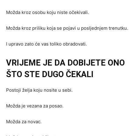
Možda kroz osobu koju niste očekivali.
Možda kroz priliku koja se pojavi u posljednjem trenutku.
I upravo zato će vas toliko obradovati.
VRIJEME JE DA DOBIJETE ONO
ŠTO STE DUGO ČEKALI
Postoji želja koju nosite u sebi.
Možda je vezana za posao.
Možda za novac.