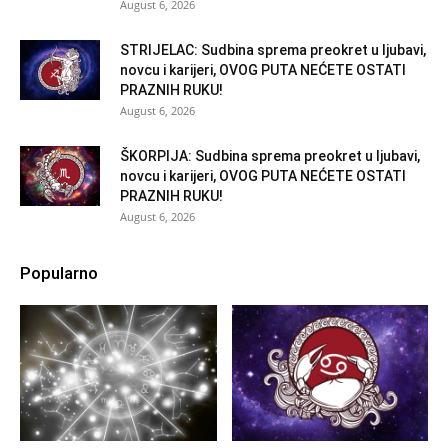
August 6, 2026
STRIJELAC: Sudbina sprema preokret u ljubavi,
novcu i karijeri, OVOG PUTA NEĆETE OSTATI
PRAZNIH RUKU!
August 6, 2026
ŠKORPIJA: Sudbina sprema preokret u ljubavi,
novcu i karijeri, OVOG PUTA NEĆETE OSTATI
PRAZNIH RUKU!
August 6, 2026
Popularno