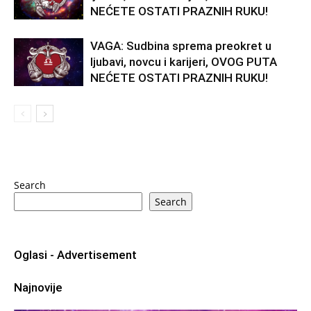
NEĆETE OSTATI PRAZNIH RUKU!
VAGA: Sudbina sprema preokret u
ljubavi, novcu i karijeri, OVOG PUTA
NEĆETE OSTATI PRAZNIH RUKU!
Search
Search
Oglasi - Advertisement
Najnovije