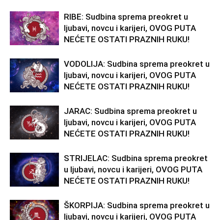
RIBE: Sudbina sprema preokret u
ljubavi, novcu i karijeri, OVOG PUTA
NEĆETE OSTATI PRAZNIH RUKU!
VODOLIJA: Sudbina sprema preokret u
ljubavi, novcu i karijeri, OVOG PUTA
NEĆETE OSTATI PRAZNIH RUKU!
JARAC: Sudbina sprema preokret u
ljubavi, novcu i karijeri, OVOG PUTA
NEĆETE OSTATI PRAZNIH RUKU!
STRIJELAC: Sudbina sprema preokret
u ljubavi, novcu i karijeri, OVOG PUTA
NEĆETE OSTATI PRAZNIH RUKU!
ŠKORPIJA: Sudbina sprema preokret u
ljubavi, novcu i karijeri, OVOG PUTA