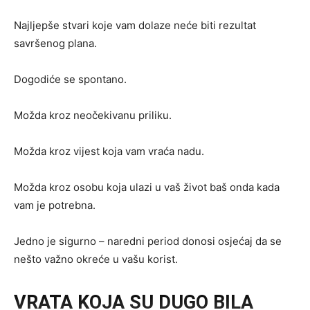
Najljepše stvari koje vam dolaze neće biti rezultat
savršenog plana.
Dogodiće se spontano.
Možda kroz neočekivanu priliku.
Možda kroz vijest koja vam vraća nadu.
Možda kroz osobu koja ulazi u vaš život baš onda kada
vam je potrebna.
Jedno je sigurno – naredni period donosi osjećaj da se
nešto važno okreće u vašu korist.
VRATA KOJA SU DUGO BILA