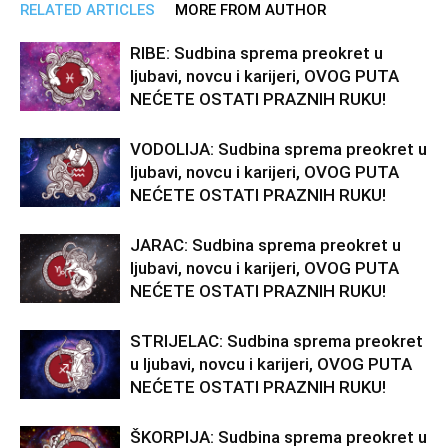
RELATED ARTICLES
MORE FROM AUTHOR
RIBE: Sudbina sprema preokret u
ljubavi, novcu i karijeri, OVOG PUTA
NEĆETE OSTATI PRAZNIH RUKU!
VODOLIJA: Sudbina sprema preokret u
ljubavi, novcu i karijeri, OVOG PUTA
NEĆETE OSTATI PRAZNIH RUKU!
JARAC: Sudbina sprema preokret u
ljubavi, novcu i karijeri, OVOG PUTA
NEĆETE OSTATI PRAZNIH RUKU!
STRIJELAC: Sudbina sprema preokret
u ljubavi, novcu i karijeri, OVOG PUTA
NEĆETE OSTATI PRAZNIH RUKU!
ŠKORPIJA: Sudbina sprema preokret u