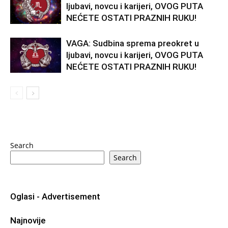
ljubavi, novcu i karijeri, OVOG PUTA
NEĆETE OSTATI PRAZNIH RUKU!
VAGA: Sudbina sprema preokret u
ljubavi, novcu i karijeri, OVOG PUTA
NEĆETE OSTATI PRAZNIH RUKU!
Search
Search
Oglasi - Advertisement
Najnovije