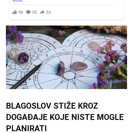
BLAGOSLOV STIŽE KROZ
DOGAĐAJE KOJE NISTE MOGLE
PLANIRATI