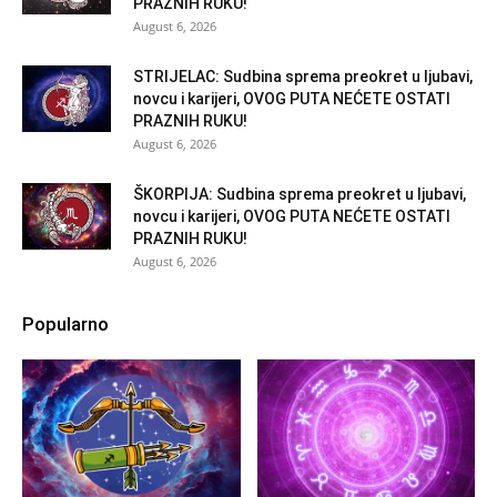
PRAZNIH RUKU!
August 6, 2026
STRIJELAC: Sudbina sprema preokret u ljubavi,
novcu i karijeri, OVOG PUTA NEĆETE OSTATI
PRAZNIH RUKU!
August 6, 2026
ŠKORPIJA: Sudbina sprema preokret u ljubavi,
novcu i karijeri, OVOG PUTA NEĆETE OSTATI
PRAZNIH RUKU!
August 6, 2026
Popularno