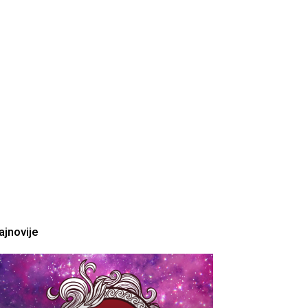
ajnovije