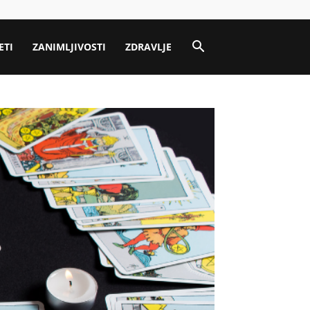
ETI
ZANIMLJIVOSTI
ZDRAVLJE