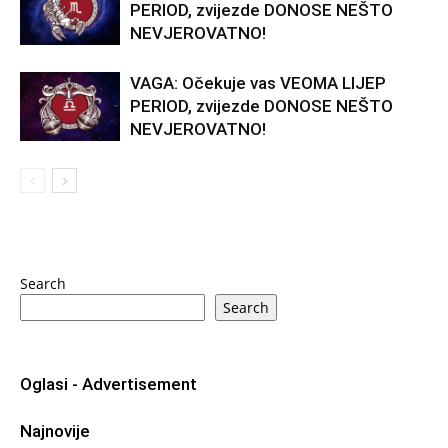
PERIOD, zvijezde DONOSE NEŠTO
NEVJEROVATNO!
VAGA: Očekuje vas VEOMA LIJEP
PERIOD, zvijezde DONOSE NEŠTO
NEVJEROVATNO!
Search
Search
Oglasi - Advertisement
Najnovije