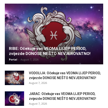
RIBE: Očekuje vas VEOMA LIJEP PERIOD,
zvijezde DONOSE NEŠTO NEVJEROVATNO!
Portal
-
August 7, 2026
VODOLIJA: Očekuje vas VEOMA LIJEP PERIOD,
zvijezde DONOSE NEŠTO NEVJEROVATNO!
August 7, 2026
JARAC: Očekuje vas VEOMA LIJEP PERIOD,
zvijezde DONOSE NEŠTO NEVJEROVATNO!
August 7, 2026