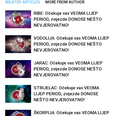
RELATED ARTICLES
MORE FROM AUTHOR
RIBE: Očekuje vas VEOMA LIJEP
PERIOD, zvijezde DONOSE NEŠTO
NEVJEROVATNO!
VODOLIJA: Očekuje vas VEOMA LIJEP
PERIOD, zvijezde DONOSE NEŠTO
NEVJEROVATNO!
JARAC: Očekuje vas VEOMA LIJEP
PERIOD, zvijezde DONOSE NEŠTO
NEVJEROVATNO!
STRIJELAC: Očekuje vas VEOMA
LIJEP PERIOD, zvijezde DONOSE
NEŠTO NEVJEROVATNO!
ŠKORPIJA: Očekuje vas VEOMA LIJEP