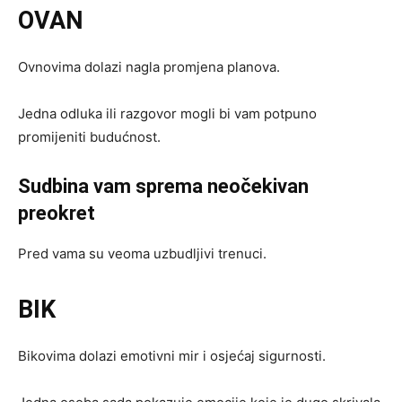
OVAN
Ovnovima dolazi nagla promjena planova.
Jedna odluka ili razgovor mogli bi vam potpuno
promijeniti budućnost.
Sudbina vam sprema neočekivan
preokret
Pred vama su veoma uzbudljivi trenuci.
BIK
Bikovima dolazi emotivni mir i osjećaj sigurnosti.