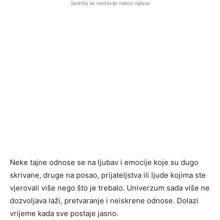
Sadržaj se nastavlja nakon oglasa
Neke tajne odnose se na ljubav i emocije koje su dugo
skrivane, druge na posao, prijateljstva ili ljude kojima ste
vjerovali više nego što je trebalo. Univerzum sada više ne
dozvoljava laži, pretvaranje i neiskrene odnose. Dolazi
vrijeme kada sve postaje jasno.