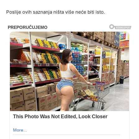
Poslije ovih saznanja ništa više neće biti isto.