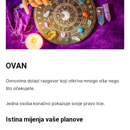
OVAN
Ovnovima dolazi razgovor koji otkriva mnogo više nego
što očekujete.
Jedna osoba konačno pokazuje svoje pravo lice.
Istina mijenja vaše planove