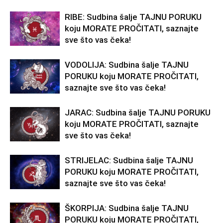
RIBE: Sudbina šalje TAJNU PORUKU
koju MORATE PROČITATI, saznajte
sve što vas čeka!
VODOLIJA: Sudbina šalje TAJNU
PORUKU koju MORATE PROČITATI,
saznajte sve što vas čeka!
JARAC: Sudbina šalje TAJNU PORUKU
koju MORATE PROČITATI, saznajte
sve što vas čeka!
STRIJELAC: Sudbina šalje TAJNU
PORUKU koju MORATE PROČITATI,
saznajte sve što vas čeka!
ŠKORPIJA: Sudbina šalje TAJNU
PORUKU koju MORATE PROČITATI,