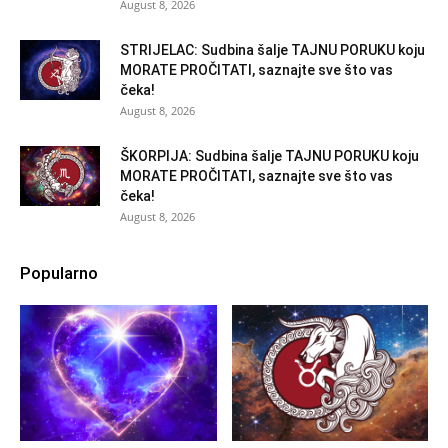
August 8, 2026
STRIJELAC: Sudbina šalje TAJNU PORUKU koju
MORATE PROČITATI, saznajte sve što vas
čeka!
August 8, 2026
ŠKORPIJA: Sudbina šalje TAJNU PORUKU koju
MORATE PROČITATI, saznajte sve što vas
čeka!
August 8, 2026
Popularno