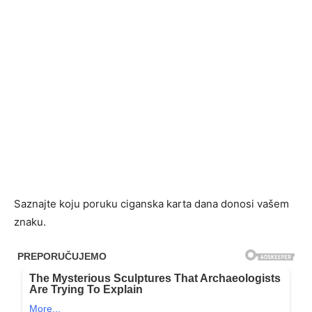
Saznajte koju poruku ciganska karta dana donosi vašem
znaku.