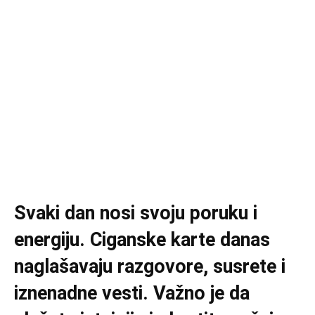
Svaki dan nosi svoju poruku i
energiju. Ciganske karte danas
naglašavaju razgovore, susrete i
iznenadne vesti. Važno je da