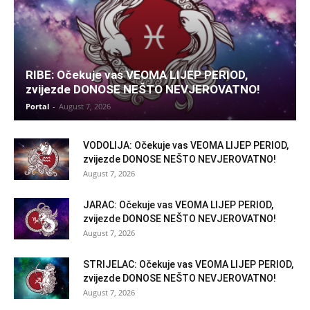
RIBE: Očekuje vas VEOMA LIJEP PERIOD,
zvijezde DONOSE NEŠTO NEVJEROVATNO!
Portal
-
August 7, 2026
VODOLIJA: Očekuje vas VEOMA LIJEP PERIOD,
zvijezde DONOSE NEŠTO NEVJEROVATNO!
August 7, 2026
JARAC: Očekuje vas VEOMA LIJEP PERIOD,
zvijezde DONOSE NEŠTO NEVJEROVATNO!
August 7, 2026
STRIJELAC: Očekuje vas VEOMA LIJEP PERIOD,
zvijezde DONOSE NEŠTO NEVJEROVATNO!
August 7, 2026