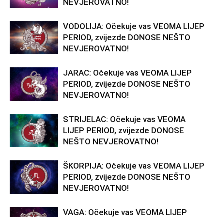
NEVJEROVATNO!
VODOLIJA: Očekuje vas VEOMA LIJEP
PERIOD, zvijezde DONOSE NEŠTO
NEVJEROVATNO!
JARAC: Očekuje vas VEOMA LIJEP
PERIOD, zvijezde DONOSE NEŠTO
NEVJEROVATNO!
STRIJELAC: Očekuje vas VEOMA
LIJEP PERIOD, zvijezde DONOSE
NEŠTO NEVJEROVATNO!
ŠKORPIJA: Očekuje vas VEOMA LIJEP
PERIOD, zvijezde DONOSE NEŠTO
NEVJEROVATNO!
VAGA: Očekuje vas VEOMA LIJEP