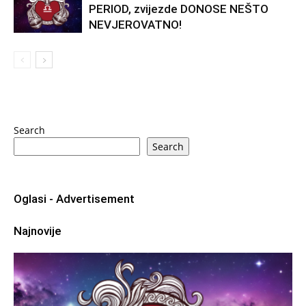
PERIOD, zvijezde DONOSE NEŠTO
NEVJEROVATNO!
Search
Search
Oglasi - Advertisement
Najnovije