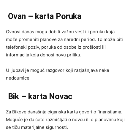
Ovan – karta Poruka
Ovnovi danas mogu dobiti važnu vest ili poruku koja
može promeniti planove za naredni period. To može biti
telefonski poziv, poruka od osobe iz prošlosti ili
informacija koja donosi novu priliku.
U ljubavi je moguć razgovor koji razjašnjava neke
nedoumice.
Bik – karta Novac
Za Bikove današnja ciganska karta govori o finansijama.
Moguće je da ćete razmišljati o novcu ili o planovima koji
se tiču materijalne sigurnosti.