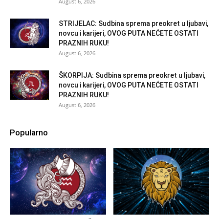
August 6, 2026
STRIJELAC: Sudbina sprema preokret u ljubavi,
novcu i karijeri, OVOG PUTA NEĆETE OSTATI
PRAZNIH RUKU!
August 6, 2026
ŠKORPIJA: Sudbina sprema preokret u ljubavi,
novcu i karijeri, OVOG PUTA NEĆETE OSTATI
PRAZNIH RUKU!
August 6, 2026
Popularno