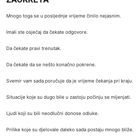
Mnogo toga se u posljednje vrijeme činilo nejasnim.
Imali ste osjećaj da čekate odgovore.
Da čekate pravi trenutak.
Da čekate da se nešto konačno pokrene.
Svemir vam sada poručuje da je vrijeme čekanja pri kraju.
Situacije koje su dugo bile u zastoju počinju se mijenjati.
Ljudi koji su bili neodlučni donose odluke.
Prilike koje su djelovale daleko sada postaju mnogo bliže.