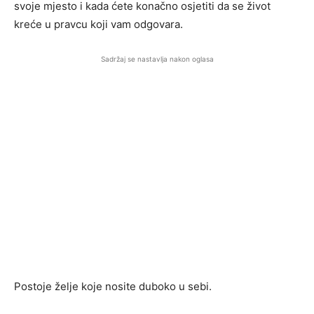
svoje mjesto i kada ćete konačno osjetiti da se život
kreće u pravcu koji vam odgovara.
Sadržaj se nastavlja nakon oglasa
Postoje želje koje nosite duboko u sebi.