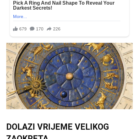
DOLAZI VRIJEME VELIKOG
ZAOKRETA