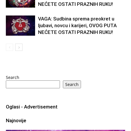
NEĆETE OSTATI PRAZNIH RUKU!
VAGA: Sudbina sprema preokret u
ljubavi, novcu i karijeri, OVOG PUTA
NEĆETE OSTATI PRAZNIH RUKU!
Search
Search
Oglasi - Advertisement
Najnovije