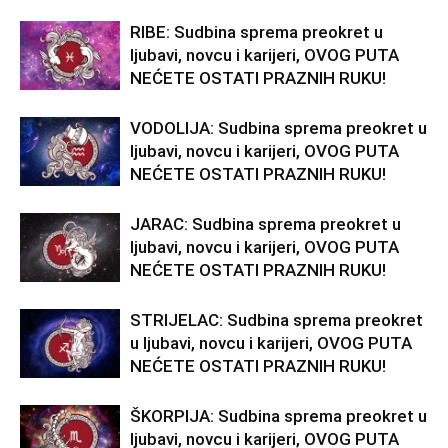
RIBE: Sudbina sprema preokret u
ljubavi, novcu i karijeri, OVOG PUTA
NEĆETE OSTATI PRAZNIH RUKU!
VODOLIJA: Sudbina sprema preokret u
ljubavi, novcu i karijeri, OVOG PUTA
NEĆETE OSTATI PRAZNIH RUKU!
JARAC: Sudbina sprema preokret u
ljubavi, novcu i karijeri, OVOG PUTA
NEĆETE OSTATI PRAZNIH RUKU!
STRIJELAC: Sudbina sprema preokret
u ljubavi, novcu i karijeri, OVOG PUTA
NEĆETE OSTATI PRAZNIH RUKU!
ŠKORPIJA: Sudbina sprema preokret u
ljubavi, novcu i karijeri, OVOG PUTA