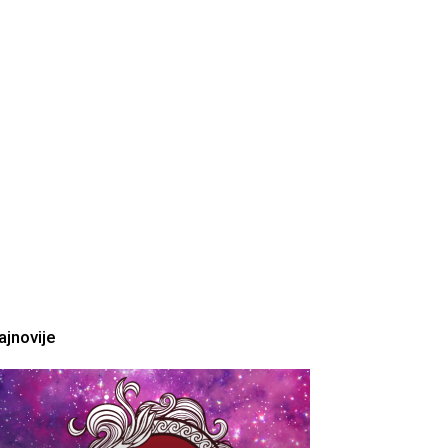
ajnovije