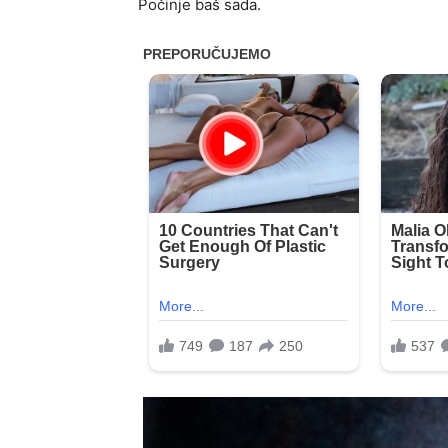
Počinje baš sada.