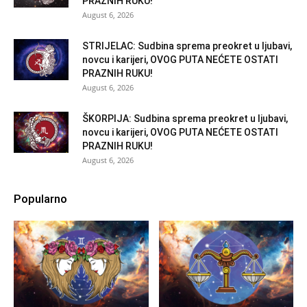
PRAZNIH RUKU!
August 6, 2026
STRIJELAC: Sudbina sprema preokret u ljubavi,
novcu i karijeri, OVOG PUTA NEĆETE OSTATI
PRAZNIH RUKU!
August 6, 2026
ŠKORPIJA: Sudbina sprema preokret u ljubavi,
novcu i karijeri, OVOG PUTA NEĆETE OSTATI
PRAZNIH RUKU!
August 6, 2026
Popularno