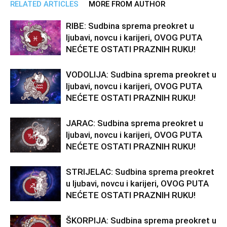
RELATED ARTICLES
MORE FROM AUTHOR
RIBE: Sudbina sprema preokret u
ljubavi, novcu i karijeri, OVOG PUTA
NEĆETE OSTATI PRAZNIH RUKU!
VODOLIJA: Sudbina sprema preokret u
ljubavi, novcu i karijeri, OVOG PUTA
NEĆETE OSTATI PRAZNIH RUKU!
JARAC: Sudbina sprema preokret u
ljubavi, novcu i karijeri, OVOG PUTA
NEĆETE OSTATI PRAZNIH RUKU!
STRIJELAC: Sudbina sprema preokret
u ljubavi, novcu i karijeri, OVOG PUTA
NEĆETE OSTATI PRAZNIH RUKU!
ŠKORPIJA: Sudbina sprema preokret u