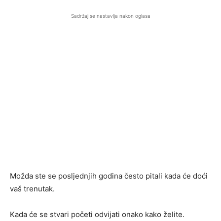
Sadržaj se nastavlja nakon oglasa
Možda ste se posljednjih godina često pitali kada će doći
vaš trenutak.
Kada će se stvari početi odvijati onako kako želite.