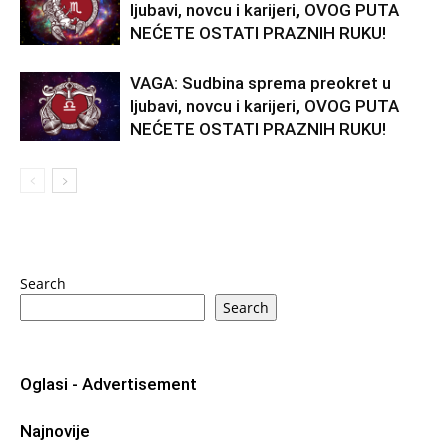
ljubavi, novcu i karijeri, OVOG PUTA
NEĆETE OSTATI PRAZNIH RUKU!
VAGA: Sudbina sprema preokret u
ljubavi, novcu i karijeri, OVOG PUTA
NEĆETE OSTATI PRAZNIH RUKU!
Search
Search
Oglasi - Advertisement
Najnovije