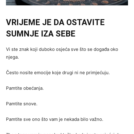
VRIJEME JE DA OSTAVITE
SUMNJE IZA SEBE
Vi ste znak koji duboko osjeća sve što se događa oko
njega.
Često nosite emocije koje drugi ni ne primjećuju.
Pamtite obećanja.
Pamtite snove.
Pamtite sve ono što vam je nekada bilo važno.