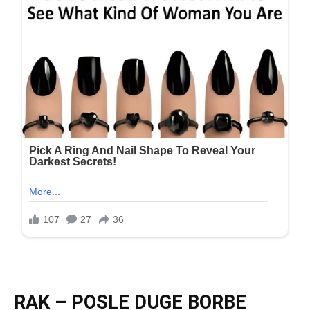
RAK – POSLE DUGE BORBE