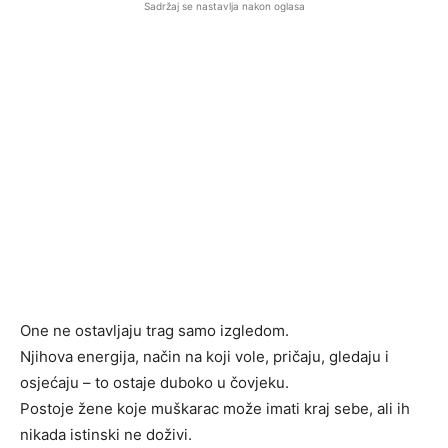
Sadržaj se nastavlja nakon oglasa
One ne ostavljaju trag samo izgledom.
Njihova energija, način na koji vole, pričaju, gledaju i
osjećaju – to ostaje duboko u čovjeku.
Postoje žene koje muškarac može imati kraj sebe, ali ih
nikada istinski ne doživi.