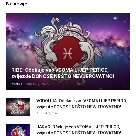
Najnovije
RIBE: Očekuje vas VEOMA LIJEP PERIOD,
zvijezde DONOSE NEŠTO NEVJEROVATNO!
Portal
-
August 7, 2026
VODOLIJA: Očekuje vas VEOMA LIJEP PERIOD,
zvijezde DONOSE NEŠTO NEVJEROVATNO!
August 7, 2026
JARAC: Očekuje vas VEOMA LIJEP PERIOD,
zvijezde DONOSE NEŠTO NEVJEROVATNO!