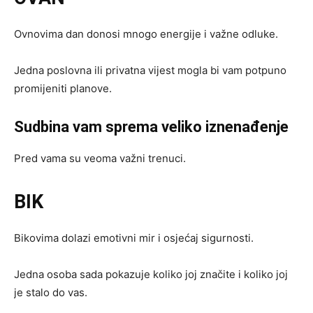
Ovnovima dan donosi mnogo energije i važne odluke.
Jedna poslovna ili privatna vijest mogla bi vam potpuno
promijeniti planove.
Sudbina vam sprema veliko iznenađenje
Pred vama su veoma važni trenuci.
BIK
Bikovima dolazi emotivni mir i osjećaj sigurnosti.
Jedna osoba sada pokazuje koliko joj značite i koliko joj
je stalo do vas.