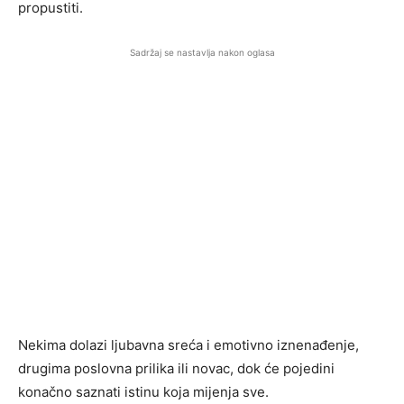
propustiti.
Sadržaj se nastavlja nakon oglasa
Nekima dolazi ljubavna sreća i emotivno iznenađenje,
drugima poslovna prilika ili novac, dok će pojedini
konačno saznati istinu koja mijenja sve.