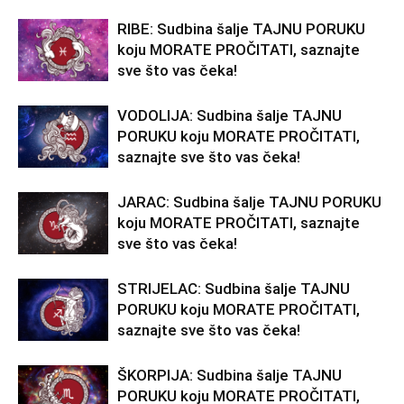
RIBE: Sudbina šalje TAJNU PORUKU
koju MORATE PROČITATI, saznajte
sve što vas čeka!
VODOLIJA: Sudbina šalje TAJNU
PORUKU koju MORATE PROČITATI,
saznajte sve što vas čeka!
JARAC: Sudbina šalje TAJNU PORUKU
koju MORATE PROČITATI, saznajte
sve što vas čeka!
STRIJELAC: Sudbina šalje TAJNU
PORUKU koju MORATE PROČITATI,
saznajte sve što vas čeka!
ŠKORPIJA: Sudbina šalje TAJNU
PORUKU koju MORATE PROČITATI,