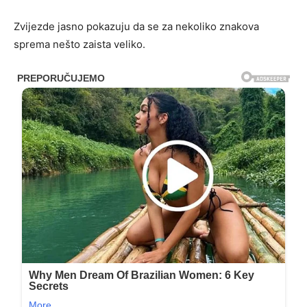
Zvijezde jasno pokazuju da se za nekoliko znakova
sprema nešto zaista veliko.