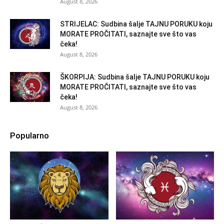
August 8, 2026
STRIJELAC: Sudbina šalje TAJNU PORUKU koju
MORATE PROČITATI, saznajte sve što vas
čeka!
August 8, 2026
ŠKORPIJA: Sudbina šalje TAJNU PORUKU koju
MORATE PROČITATI, saznajte sve što vas
čeka!
August 8, 2026
Popularno