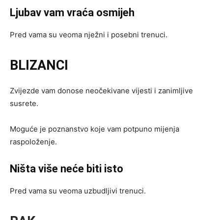
Ljubav vam vraća osmijeh
Pred vama su veoma nježni i posebni trenuci.
BLIZANCI
Zvijezde vam donose neočekivane vijesti i zanimljive
susrete.
Moguće je poznanstvo koje vam potpuno mijenja
raspoloženje.
Ništa više neće biti isto
Pred vama su veoma uzbudljivi trenuci.