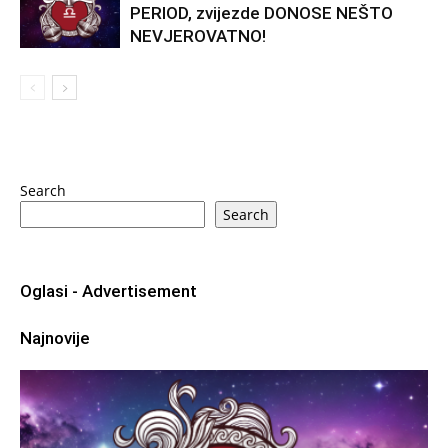
PERIOD, zvijezde DONOSE NEŠTO
NEVJEROVATNO!
Search
Search
Oglasi - Advertisement
Najnovije