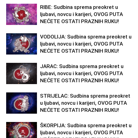
RIBE: Sudbina sprema preokret u
ljubavi, novcu i karijeri, OVOG PUTA
NEĆETE OSTATI PRAZNIH RUKU!
VODOLIJA: Sudbina sprema preokret u
ljubavi, novcu i karijeri, OVOG PUTA
NEĆETE OSTATI PRAZNIH RUKU!
JARAC: Sudbina sprema preokret u
ljubavi, novcu i karijeri, OVOG PUTA
NEĆETE OSTATI PRAZNIH RUKU!
STRIJELAC: Sudbina sprema preokret
u ljubavi, novcu i karijeri, OVOG PUTA
NEĆETE OSTATI PRAZNIH RUKU!
ŠKORPIJA: Sudbina sprema preokret u
ljubavi, novcu i karijeri, OVOG PUTA