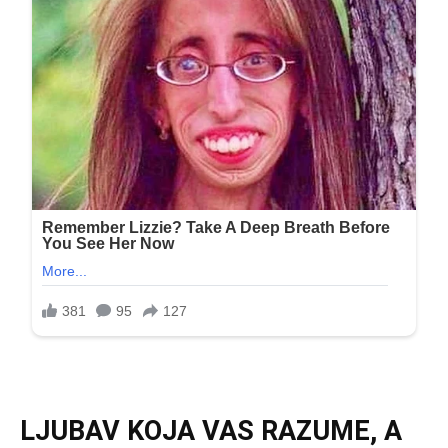
LJUBAV KOJA VAS RAZUME, A