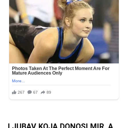
LJUBAV KOJA DONOSI MIR, A