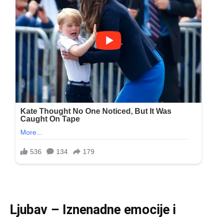
Ljubav – Iznenadne emocije i