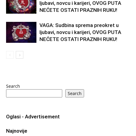
ljubavi, novcu i karijeri, OVOG PUTA
NEĆETE OSTATI PRAZNIH RUKU!
VAGA: Sudbina sprema preokret u
ljubavi, novcu i karijeri, OVOG PUTA
NEĆETE OSTATI PRAZNIH RUKU!
Search
Search
Oglasi - Advertisement
Najnovije