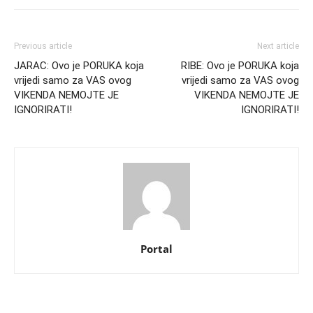
Previous article
Next article
JARAC: Ovo je PORUKA koja
RIBE: Ovo je PORUKA koja
vrijedi samo za VAS ovog
vrijedi samo za VAS ovog
VIKENDA NEMOJTE JE
VIKENDA NEMOJTE JE
IGNORIRATI!
IGNORIRATI!
Portal