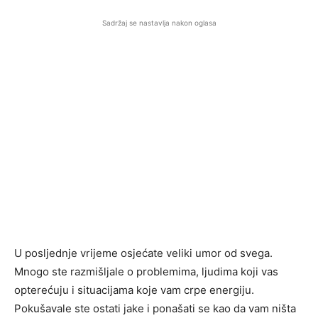
Sadržaj se nastavlja nakon oglasa
U posljednje vrijeme osjećate veliki umor od svega.
Mnogo ste razmišljale o problemima, ljudima koji vas
opterećuju i situacijama koje vam crpe energiju.
Pokušavale ste ostati jake i ponašati se kao da vam ništa