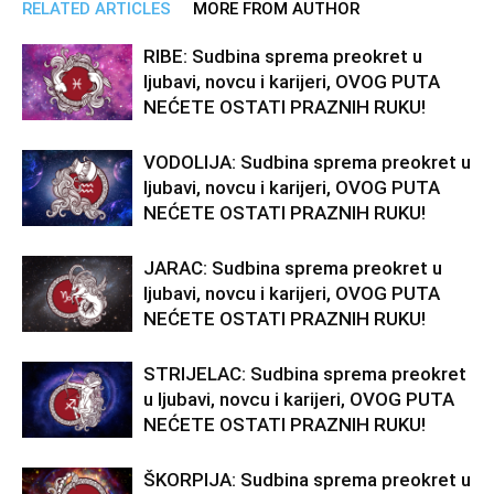
RELATED ARTICLES
MORE FROM AUTHOR
RIBE: Sudbina sprema preokret u
ljubavi, novcu i karijeri, OVOG PUTA
NEĆETE OSTATI PRAZNIH RUKU!
VODOLIJA: Sudbina sprema preokret u
ljubavi, novcu i karijeri, OVOG PUTA
NEĆETE OSTATI PRAZNIH RUKU!
JARAC: Sudbina sprema preokret u
ljubavi, novcu i karijeri, OVOG PUTA
NEĆETE OSTATI PRAZNIH RUKU!
STRIJELAC: Sudbina sprema preokret
u ljubavi, novcu i karijeri, OVOG PUTA
NEĆETE OSTATI PRAZNIH RUKU!
ŠKORPIJA: Sudbina sprema preokret u