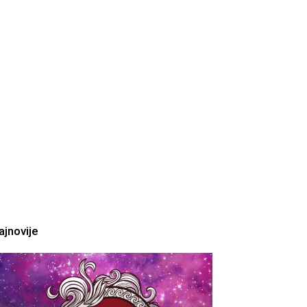
ajnovije