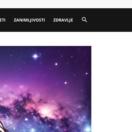
ETI
ZANIMLJIVOSTI
ZDRAVLJE