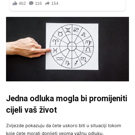
Jedna odluka mogla bi promijeniti
cijeli vaš život
Zvijezde pokazuju da ćete uskoro biti u situaciji tokom
koje ćete morati donijeti veoma važnu odluku.