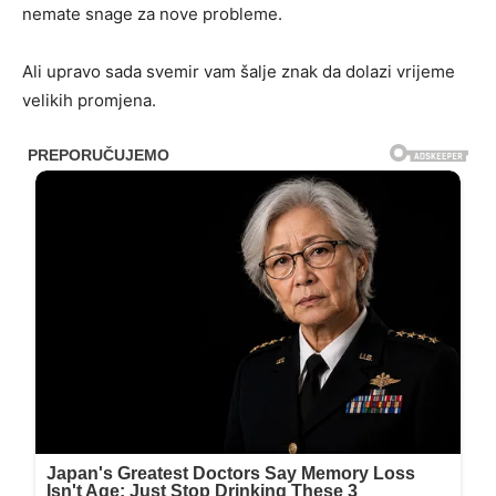
nemate snage za nove probleme.
Ali upravo sada svemir vam šalje znak da dolazi vrijeme
velikih promjena.