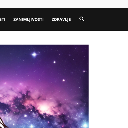
ETI
ZANIMLJIVOSTI
ZDRAVLJE