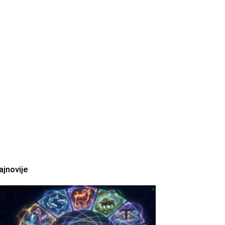
ajnovije