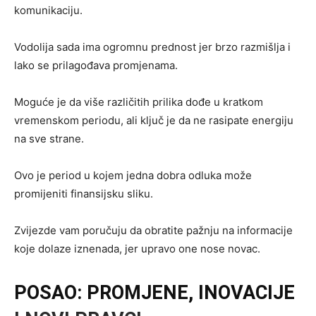
komunikaciju.
Vodolija sada ima ogromnu prednost jer brzo razmišlja i
lako se prilagođava promjenama.
Moguće je da više različitih prilika dođe u kratkom
vremenskom periodu, ali ključ je da ne rasipate energiju
na sve strane.
Ovo je period u kojem jedna dobra odluka može
promijeniti finansijsku sliku.
Zvijezde vam poručuju da obratite pažnju na informacije
koje dolaze iznenada, jer upravo one nose novac.
POSAO: PROMJENE, INOVACIJE