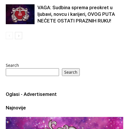
VAGA: Sudbina sprema preokret u
ljubavi, novcu i karijeri, OVOG PUTA
NEĆETE OSTATI PRAZNIH RUKU!
Search
Search
Oglasi - Advertisement
Najnovije