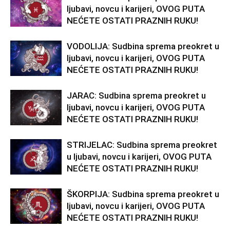
ljubavi, novcu i karijeri, OVOG PUTA
NEĆETE OSTATI PRAZNIH RUKU!
VODOLIJA: Sudbina sprema preokret u
ljubavi, novcu i karijeri, OVOG PUTA
NEĆETE OSTATI PRAZNIH RUKU!
JARAC: Sudbina sprema preokret u
ljubavi, novcu i karijeri, OVOG PUTA
NEĆETE OSTATI PRAZNIH RUKU!
STRIJELAC: Sudbina sprema preokret
u ljubavi, novcu i karijeri, OVOG PUTA
NEĆETE OSTATI PRAZNIH RUKU!
ŠKORPIJA: Sudbina sprema preokret u
ljubavi, novcu i karijeri, OVOG PUTA
NEĆETE OSTATI PRAZNIH RUKU!