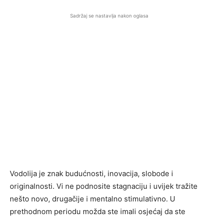
Sadržaj se nastavlja nakon oglasa
Vodolija je znak budućnosti, inovacija, slobode i
originalnosti. Vi ne podnosite stagnaciju i uvijek tražite
nešto novo, drugačije i mentalno stimulativno. U
prethodnom periodu možda ste imali osjećaj da ste