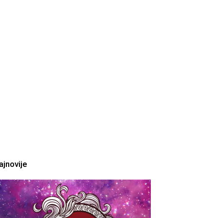
ajnovije