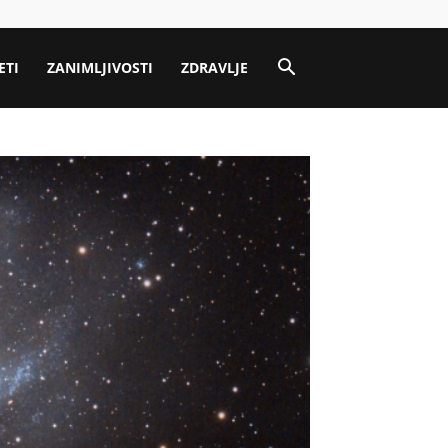
ETI
ZANIMLJIVOSTI
ZDRAVLJE