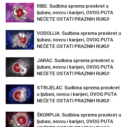
RIBE: Sudbina sprema preokret u
ljubavi, novcu i karijeri, OVOG PUTA
NEĆETE OSTATI PRAZNIH RUKU!
VODOLIJA: Sudbina sprema preokret u
ljubavi, novcu i karijeri, OVOG PUTA
NEĆETE OSTATI PRAZNIH RUKU!
JARAC: Sudbina sprema preokret u
ljubavi, novcu i karijeri, OVOG PUTA
NEĆETE OSTATI PRAZNIH RUKU!
STRIJELAC: Sudbina sprema preokret
u ljubavi, novcu i karijeri, OVOG PUTA
NEĆETE OSTATI PRAZNIH RUKU!
ŠKORPIJA: Sudbina sprema preokret u
ljubavi, novcu i karijeri, OVOG PUTA