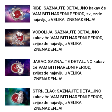
RIBE: SAZNAJTE DETALJNO kakav će
VAM BITI NAREDNI PERIOD, zvijezde
najavljuju VELIKA IZNENAĐENJA!
VODOLIJA: SAZNAJTE DETALJNO
kakav će VAM BITI NAREDNI PERIOD,
zvijezde najavljuju VELIKA
IZNENAĐENJA!
JARAC: SAZNAJTE DETALJNO kakav
će VAM BITI NAREDNI PERIOD,
zvijezde najavljuju VELIKA
IZNENAĐENJA!
STRIJELAC: SAZNAJTE DETALJNO
kakav će VAM BITI NAREDNI PERIOD,
zvijezde najavljuju VELIKA
IZNENAĐENJA!