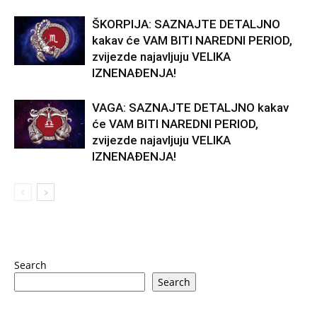
ŠKORPIJA: SAZNAJTE DETALJNO
kakav će VAM BITI NAREDNI PERIOD,
zvijezde najavljuju VELIKA
IZNENAĐENJA!
VAGA: SAZNAJTE DETALJNO kakav
će VAM BITI NAREDNI PERIOD,
zvijezde najavljuju VELIKA
IZNENAĐENJA!
Search
Search