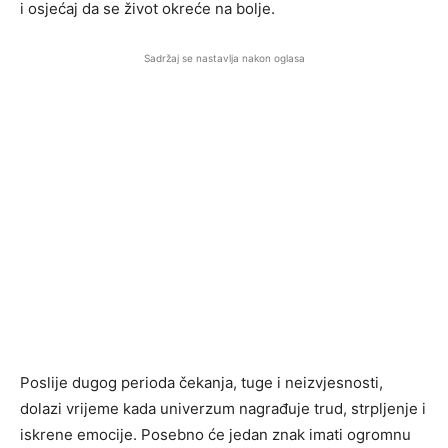
i osjećaj da se život okreće na bolje.
Sadržaj se nastavlja nakon oglasa
Poslije dugog perioda čekanja, tuge i neizvjesnosti,
dolazi vrijeme kada univerzum nagrađuje trud, strpljenje i
iskrene emocije. Posebno će jedan znak imati ogromnu