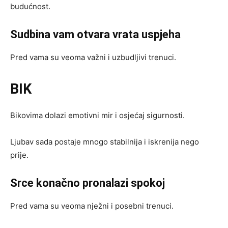
budućnost.
Sudbina vam otvara vrata uspjeha
Pred vama su veoma važni i uzbudljivi trenuci.
BIK
Bikovima dolazi emotivni mir i osjećaj sigurnosti.
Ljubav sada postaje mnogo stabilnija i iskrenija nego
prije.
Srce konačno pronalazi spokoj
Pred vama su veoma nježni i posebni trenuci.