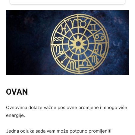
OVAN
Ovnovima dolaze važne poslovne promjene i mnogo više
energije.
Jedna odluka sada vam može potpuno promijeniti