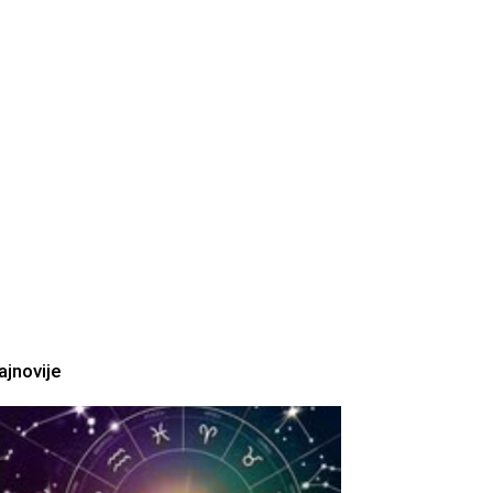
ajnovije