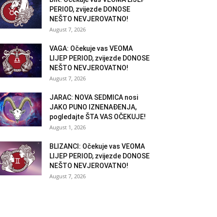
PERIOD, zvijezde DONOSE
NEŠTO NEVJEROVATNO!
August 7, 2026
VAGA: Očekuje vas VEOMA
LIJEP PERIOD, zvijezde DONOSE
NEŠTO NEVJEROVATNO!
August 7, 2026
JARAC: NOVA SEDMICA nosi
JAKO PUNO IZNENAĐENJA,
pogledajte ŠTA VAS OČEKUJE!
August 1, 2026
BLIZANCI: Očekuje vas VEOMA
LIJEP PERIOD, zvijezde DONOSE
NEŠTO NEVJEROVATNO!
August 7, 2026