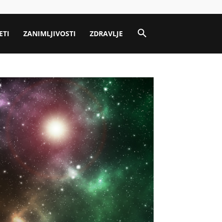
ETI
ZANIMLJIVOSTI
ZDRAVLJE