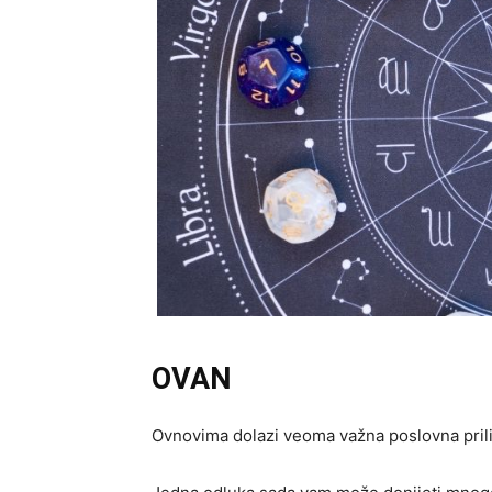
OVAN
Ovnovima dolazi veoma važna poslovna prili