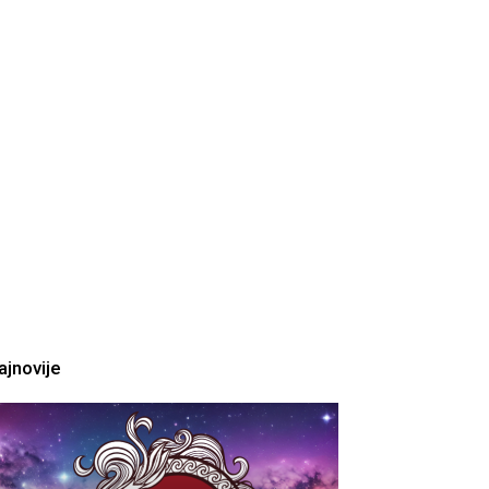
ajnovije