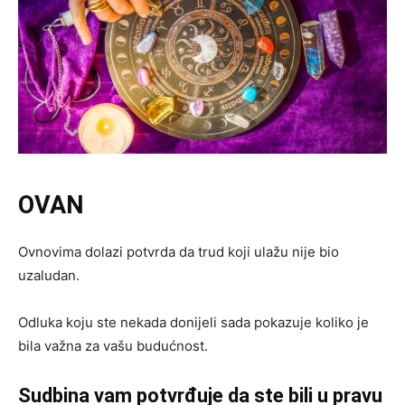
OVAN
Ovnovima dolazi potvrda da trud koji ulažu nije bio
uzaludan.
Odluka koju ste nekada donijeli sada pokazuje koliko je
bila važna za vašu budućnost.
Sudbina vam potvrđuje da ste bili u pravu