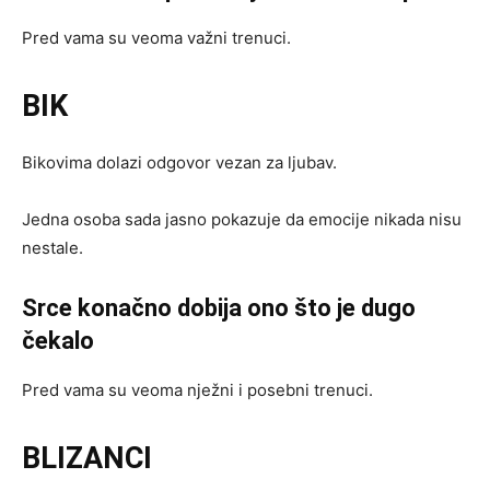
Pred vama su veoma važni trenuci.
BIK
Bikovima dolazi odgovor vezan za ljubav.
Jedna osoba sada jasno pokazuje da emocije nikada nisu
nestale.
Srce konačno dobija ono što je dugo
čekalo
Pred vama su veoma nježni i posebni trenuci.
BLIZANCI