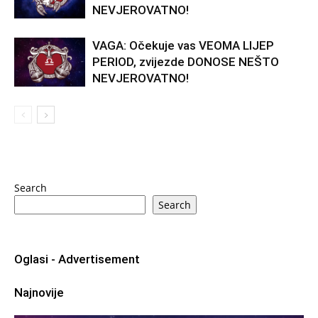
NEVJEROVATNO!
VAGA: Očekuje vas VEOMA LIJEP
PERIOD, zvijezde DONOSE NEŠTO
NEVJEROVATNO!
Search
Search
Oglasi - Advertisement
Najnovije