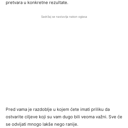
pretvara u konkretne rezultate.
Sadržaj se nastavlja nakon oglasa
Pred vama je razdoblje u kojem ćete imati priliku da
ostvarite ciljeve koji su vam dugo bili veoma važni. Sve će
se odvijati mnogo lakše nego ranije.