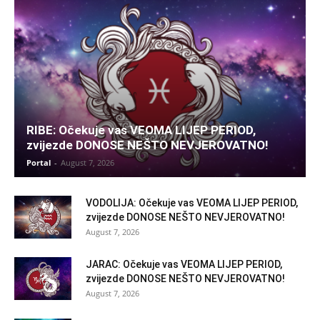
RIBE: Očekuje vas VEOMA LIJEP PERIOD,
zvijezde DONOSE NEŠTO NEVJEROVATNO!
Portal
-
August 7, 2026
VODOLIJA: Očekuje vas VEOMA LIJEP PERIOD,
zvijezde DONOSE NEŠTO NEVJEROVATNO!
August 7, 2026
JARAC: Očekuje vas VEOMA LIJEP PERIOD,
zvijezde DONOSE NEŠTO NEVJEROVATNO!
August 7, 2026