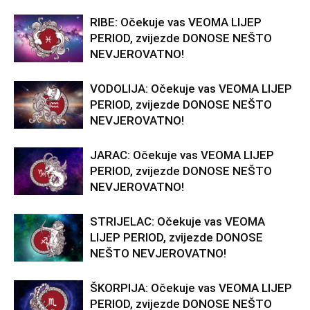
RIBE: Očekuje vas VEOMA LIJEP
PERIOD, zvijezde DONOSE NEŠTO
NEVJEROVATNO!
VODOLIJA: Očekuje vas VEOMA LIJEP
PERIOD, zvijezde DONOSE NEŠTO
NEVJEROVATNO!
JARAC: Očekuje vas VEOMA LIJEP
PERIOD, zvijezde DONOSE NEŠTO
NEVJEROVATNO!
STRIJELAC: Očekuje vas VEOMA
LIJEP PERIOD, zvijezde DONOSE
NEŠTO NEVJEROVATNO!
ŠKORPIJA: Očekuje vas VEOMA LIJEP
PERIOD, zvijezde DONOSE NEŠTO