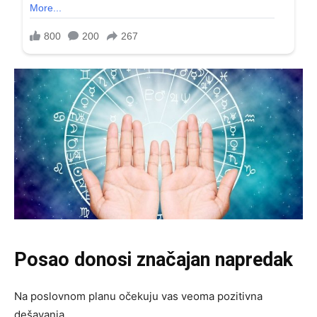
Posao donosi značajan napredak
Na poslovnom planu očekuju vas veoma pozitivna
dešavanja.